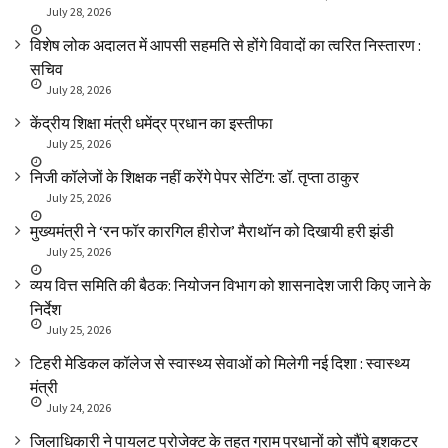
July 28, 2026
विशेष लोक अदालत में आपसी सहमति से होंगे विवादों का त्वरित निस्तारण :
सचिव
July 28, 2026
केंद्रीय शिक्षा मंत्री धमेंद्र प्रधान का इस्तीफा
July 25, 2026
निजी कॉलेजों के शिक्षक नहीं करेंगे पेपर सेटिंग: डॉ. तृप्ता ठाकुर
July 25, 2026
मुख्यमंत्री ने ‘रन फॉर कारगिल हीरोज’ मैराथॉन को दिखायी हरी झंडी
July 25, 2026
व्यय वित्त समिति की बैठक: नियोजन विभाग को शासनादेश जारी किए जाने के
निर्देश
July 25, 2026
टिहरी मेडिकल कॉलेज से स्वास्थ्य सेवाओं को मिलेगी नई दिशा : स्वास्थ्य
मंत्री
July 24, 2026
जिलाधिकारी ने पायलट प्रोजेक्ट के तहत ग्राम प्रधानों को सौंपे बुशकटर