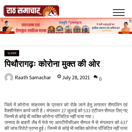
Skip
to
content
Raath Samachar
SLIDER
पिथौरागढ़ः कोरोना मुक्त की ओर
July 28, 2021
Raath Samachar
0
जिले में कोरोना संक्रमण के प्रसार को रोके जाने हेतु लगातार सैम्पलिंग एवं
वैक्सीनेशन कार्य जारी है। मंगलवार 27 जुलाई को 533 एंटीजन सैम्पल लिए गए
जिनमें से कोई भी व्यक्ति कोरोना पॉजिटिव नहीं पाया गया।
जनपद के बाहरी लैब में भेजे गए आरटीपीसीआर सैम्पल में से मंगलवार को 637
की जांच रिपोर्ट प्राप्त हुई। जिनमें से कोई भी व्यक्ति कोरोना पॉजिटिव नहीं पाया