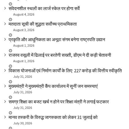
संवेदनशील स्थलों का लार्ज स्केल पर होगा सर्वे
August 4, 2026
मतदाता सूची की शुद्धता सर्वाेच्च प्राथमिकता
August 3, 2026
प्रकृति और आधुनिकता का अनूठा संगम बनेगा राष्ट्रपति उद्यान
August 1, 2026
राजस्व वसूली में ढिलाई पर बरतेगी सख्ती, डीएम ने दी कड़ी चेतावनी
August 1, 2026
विकास योजनाओं एवं निर्माण कार्यों के लिए ₹ 227 करोड़ की वित्तीय स्वीकृति
July 31, 2026
मुख्यमंत्री ने मुख्यमंत्री कैंप कार्यालय में सुनीं जन समस्याएं
July 31, 2026
समग्र शिक्षा का बजट खर्च न होने पर शिक्षा मंत्री ने लगाई फटकार
July 31, 2026
मानव तस्करी के विरुद्ध जागरुकता को लेकर 31 जुलाई को
July 30, 2026