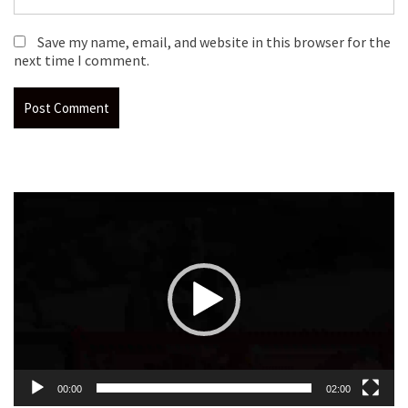
Save my name, email, and website in this browser for the
next time I comment.
Video
Player
00:00
02:00