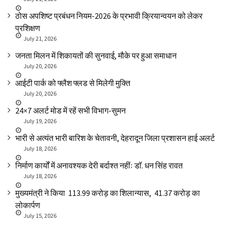
ठोस अपशिष्ट प्रबंधन नियम-2026 के प्रभावी क्रियान्वयन को लेकर
प्रशिक्षण
July 21, 2026
जनता मिलन में शिकायतों की सुनवाई, मौके पर हुआ समाधान
July 20, 2026
आईटी पार्क को फ्लैश फ्लड से मिलेगी मुक्ति
July 20, 2026
24×7 अलर्ट मोड में रहें सभी विभाग-सुमन
July 19, 2026
भारी से अत्यंत भारी बारिश के चेतावनी, देहरादून जिला प्रशासन हाई अलर्ट
July 18, 2026
निर्माण कार्यों में अनावश्यक देरी बर्दाश्त नहींः डाॅ. धन सिंह रावत
July 18, 2026
मुख्यमंत्री ने किया ₹ 113.99 करोड़ का शिलान्यास, ₹ 41.37 करोड़ का
लोकार्पण
July 15, 2026