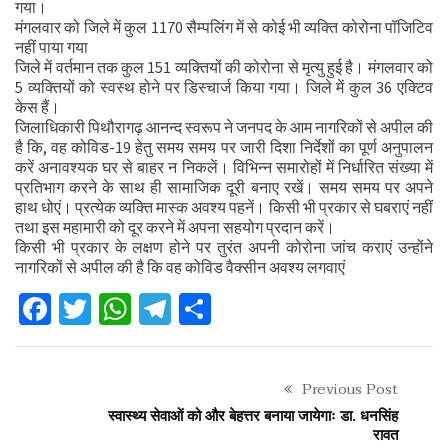
गया।
मंगलवार को जिले में कुल 1170 सैम्पलिंग में से कोई भी व्यक्ति कोरोना पॉजिटिव
नहीं पाया गया
जिले में वर्तमान तक कुल 151 व्यक्तियों की कोरोना से मृत्यु हुई है। मंगलवार को
5 व्यक्तियों को स्वस्थ होने पर डिस्चार्ज किया गया। जिले में कुल 36 एक्टिव
केस हैं।
जिलाधिकारी पिथौरागढ़ आनन्द स्वरूप ने जनपद के आम नागरिकों से अपील की
है कि, वह कोविड-19 हेतु समय समय पर जारी दिशा निर्देशों का पूर्ण अनुपालन
करें अनावश्यक घर से बाहर न निकलें। विभिन्न समारोहों में निर्धारित संख्या में
प्रतिभाग करने के साथ ही सामाजिक दूरी बनाए रखें। समय समय पर अपने
हाथ धोएं। प्रत्येक व्यक्ति मास्क अवश्य पहनें। किसी भी प्रकार से घबराएं नहीं
तथा इस महामारी को दूर करने में अपना सहयोग प्रदान करें।
किसी भी प्रकार के लक्षण होने पर तुरंत अपनी कोरोना जांच कराएं उन्होंने
नागरिकों से अपील की है कि वह कोविड वैक्सीन अवश्य लगवाएं
Facebook
Twitter
WhatsApp
Telegram
Share
Previous Post
स्वास्थ्य सेवाओं को और बेहत्तर बनाया जायेगाः डा. धनसिंह
रावत