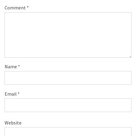
Comment
*
Name
*
Email
*
Website