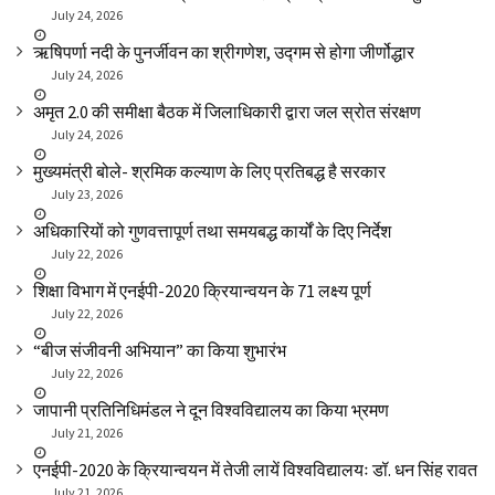
July 24, 2026
ऋषिपर्णा नदी के पुनर्जीवन का श्रीगणेश, उद्गम से होगा जीर्णोद्धार
July 24, 2026
अमृत 2.0 की समीक्षा बैठक में जिलाधिकारी द्वारा जल स्रोत संरक्षण
July 24, 2026
मुख्यमंत्री बोले- श्रमिक कल्याण के लिए प्रतिबद्ध है सरकार
July 23, 2026
अधिकारियों को गुणवत्तापूर्ण तथा समयबद्ध कार्यों के दिए निर्देश
July 22, 2026
शिक्षा विभाग में एनईपी-2020 क्रियान्वयन के 71 लक्ष्य पूर्ण
July 22, 2026
“बीज संजीवनी अभियान” का किया शुभारंभ
July 22, 2026
जापानी प्रतिनिधिमंडल ने दून विश्वविद्यालय का किया भ्रमण
July 21, 2026
एनईपी-2020 के क्रियान्वयन में तेजी लायें विश्वविद्यालयः डॉ. धन सिंह रावत
July 21, 2026