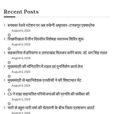
Recent Posts
बनबसा रेलवे स्टेशन पर अब रुकेगी अमृतसर–टनकपुर एक्सप्रेस
August 6, 2026
रिखणीखाल में तीन दिवसीय विशेषज्ञ स्वास्थ्य शिविर शुरू
August 6, 2026
सहकारिता में हरियाणा व उत्तराखंड मिलकर करेंगे कामः डाॅ. धन सिंह रावत
August 6, 2026
मुख्यमंत्री की मॉनिटरिंग में राहत एवं पुनर्निर्माण कार्य तेज
August 6, 2026
मुख्यमंत्री से महानिदेशक एनसीसी ने की शिष्टाचार भेंट
August 6, 2026
CS ने वाह्य सहायतित परियोजनाओं की प्रगति की समीक्षा की
August 5, 2026
भारी से बहुत भारी वर्षा की चेतावनी के बीच जिला प्रशासन अलर्ट
August 5, 2026