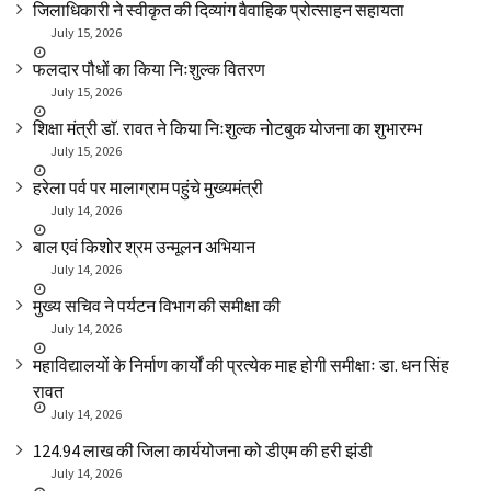
जिलाधिकारी ने स्वीकृत की दिव्यांग वैवाहिक प्रोत्साहन सहायता
July 15, 2026
फलदार पौधों का किया निःशुल्क वितरण
July 15, 2026
शिक्षा मंत्री डाॅ. रावत ने किया निःशुल्क नोटबुक योजना का शुभारम्भ
July 15, 2026
हरेला पर्व पर मालाग्राम पहुंचे मुख्यमंत्री
July 14, 2026
बाल एवं किशोर श्रम उन्मूलन अभियान
July 14, 2026
मुख्य सचिव ने पर्यटन विभाग की समीक्षा की
July 14, 2026
महाविद्यालयों के निर्माण कार्यों की प्रत्येक माह होगी समीक्षाः डा. धन सिंह
रावत
July 14, 2026
₹124.94 लाख की जिला कार्ययोजना को डीएम की हरी झंडी
July 14, 2026