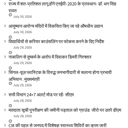
राज्य में शत-प्रतिशत लागू होंगे एनईपी-2020 के प्रावधानः डाॅ. धन सिंह
रावत
July 30, 2026
आयुष्मान आरोग्य मंदिरों में विकसित किए जा रहे औषधीय उद्यान
July 30, 2026
विद्यार्थियों से करियर काउंसलिंग पर फोकस करने के दिए निर्देश
July 29, 2026
नाबालिग से दुष्कर्म के आरोप में दिवाकर डिमरी गिरफ्तार
July 29, 2026
सिंगल-यूज़ प्लास्टिक के विरुद्ध जनभागीदारी से चलाना होगा प्रभावी
अभियान : मुख्यमंत्री
July 29, 2026
सभी विभाग 24×7 अलर्ट मोड पर रहेंः सीएम
July 28, 2026
मतदाता सूची पुनरीक्षण की जमीनी पड़ताल को ग्राउंड जीरो पर उतरे डीएम
July 28, 2026
CM की पहल से जनपद में विशेषज्ञ स्वास्थ्य शिविरों का क्रम जारी