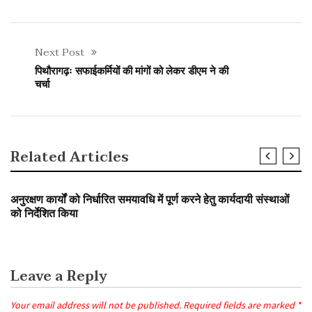
Next Post
पिथौरागढ़ः सफाईकर्मियों की मांगों को लेकर डीएम ने की
चर्चा
Related Articles
SLIDER
अनुरक्षण कार्यों को निर्धारित समयावधि में पूर्ण करने हेतु कार्यदायी संस्थाओं
को निर्देशित किया
Leave a Reply
Your email address will not be published.
Required fields are marked
*