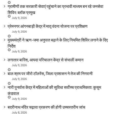
ग्रामीणों तक सरकारी सेवाएं पहुंचाने का प्रभावी माध्यम बन रहे जनसेवा
शिविर: ब्लॉक प्रमुख
July 9, 2026
प्रेमनगर आंगनबाड़ी केंद्र में मातृ वंदना योजना पर प्रशिक्षण
July 9, 2026
मुख्यमंत्री ने ऋण-जमा अनुपात बढ़ाने के लिए नियमित शिविर लगाने के दिए
निर्देश
July 9, 2026
लगातार बारिश, आपदा परिचालन केंद्र से संभाली कमान
July 9, 2026
बाल श्रम पर जीरो टॉलरेंस, जिला प्रशासन ने तेज की निगरानी
July 9, 2026
नारी पुनर्वास केंद्र में महिलाओं की सुविधा सर्वोच्च प्राथमिकता: कुसुम
कंडवाल
July 9, 2026
बदरीनाथ मंदिर चढ़ावा प्रकरण की होगी उच्चस्तरीय जांच
July 8, 2026