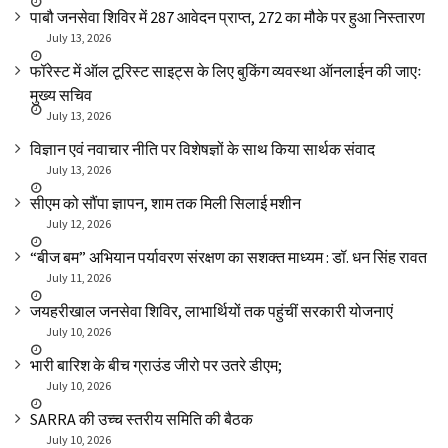
पाबौ जनसेवा शिविर में 287 आवेदन प्राप्त, 272 का मौके पर हुआ निस्तारण
July 13, 2026
फॉरेस्ट में ऑल टूरिस्ट साइट्स के लिए बुकिंग व्यवस्था ऑनलाईन की जाएः
मुख्य सचिव
July 13, 2026
विज्ञान एवं नवाचार नीति पर विशेषज्ञों के साथ किया सार्थक संवाद
July 13, 2026
सीएम को सौंपा ज्ञापन, शाम तक मिली सिलाई मशीन
July 12, 2026
“बीज बम” अभियान पर्यावरण संरक्षण का सशक्त माध्यम : डॉ. धन सिंह रावत
July 11, 2026
जयहरीखाल जनसेवा शिविर, लाभार्थियों तक पहुंचीं सरकारी योजनाएं
July 10, 2026
भारी बारिश के बीच ग्राउंड जीरो पर उतरे डीएम;
July 10, 2026
SARRA की उच्च स्तरीय समिति की बैठक
July 10, 2026