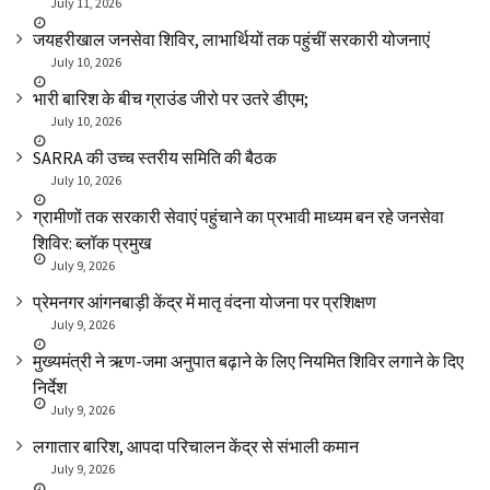
July 11, 2026
जयहरीखाल जनसेवा शिविर, लाभार्थियों तक पहुंचीं सरकारी योजनाएं
July 10, 2026
भारी बारिश के बीच ग्राउंड जीरो पर उतरे डीएम;
July 10, 2026
SARRA की उच्च स्तरीय समिति की बैठक
July 10, 2026
ग्रामीणों तक सरकारी सेवाएं पहुंचाने का प्रभावी माध्यम बन रहे जनसेवा
शिविर: ब्लॉक प्रमुख
July 9, 2026
प्रेमनगर आंगनबाड़ी केंद्र में मातृ वंदना योजना पर प्रशिक्षण
July 9, 2026
मुख्यमंत्री ने ऋण-जमा अनुपात बढ़ाने के लिए नियमित शिविर लगाने के दिए
निर्देश
July 9, 2026
लगातार बारिश, आपदा परिचालन केंद्र से संभाली कमान
July 9, 2026