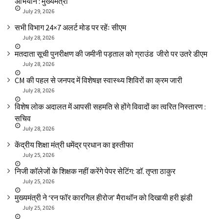
अभियान : मुख्यमंत्री
July 29, 2026
सभी विभाग 24×7 अलर्ट मोड पर रहेंः सीएम
July 28, 2026
मतदाता सूची पुनरीक्षण की जमीनी पड़ताल को ग्राउंड जीरो पर उतरे डीएम
July 28, 2026
CM की पहल से जनपद में विशेषज्ञ स्वास्थ्य शिविरों का क्रम जारी
July 28, 2026
विशेष लोक अदालत में आपसी सहमति से होंगे विवादों का त्वरित निस्तारण :
सचिव
July 28, 2026
केंद्रीय शिक्षा मंत्री धमेंद्र प्रधान का इस्तीफा
July 25, 2026
निजी कॉलेजों के शिक्षक नहीं करेंगे पेपर सेटिंग: डॉ. तृप्ता ठाकुर
July 25, 2026
मुख्यमंत्री ने ‘रन फॉर कारगिल हीरोज’ मैराथॉन को दिखायी हरी झंडी
July 25, 2026