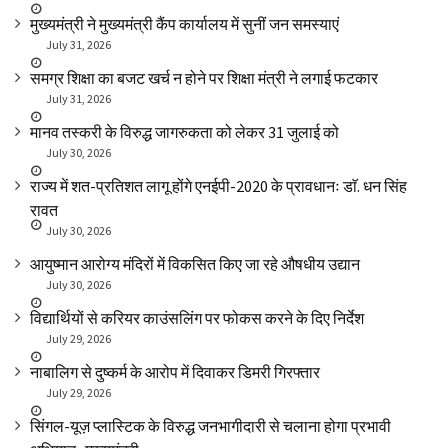
मुख्यमंत्री ने मुख्यमंत्री कैंप कार्यालय में सुनीं जन समस्याएं
July 31, 2026
समग्र शिक्षा का बजट खर्च न होने पर शिक्षा मंत्री ने लगाई फटकार
July 31, 2026
मानव तस्करी के विरुद्ध जागरुकता को लेकर 31 जुलाई को
July 30, 2026
राज्य में शत-प्रतिशत लागू होंगे एनईपी-2020 के प्रावधानः डाॅ. धन सिंह
रावत
July 30, 2026
आयुष्मान आरोग्य मंदिरों में विकसित किए जा रहे औषधीय उद्यान
July 30, 2026
विद्यार्थियों से करियर काउंसलिंग पर फोकस करने के दिए निर्देश
July 29, 2026
नाबालिग से दुष्कर्म के आरोप में दिवाकर डिमरी गिरफ्तार
July 29, 2026
सिंगल-यूज़ प्लास्टिक के विरुद्ध जनभागीदारी से चलाना होगा प्रभावी