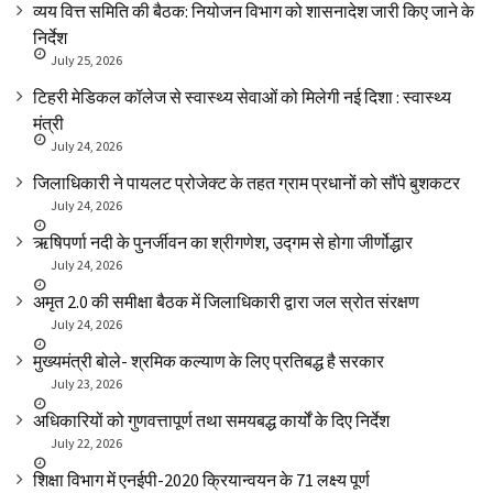
व्यय वित्त समिति की बैठक: नियोजन विभाग को शासनादेश जारी किए जाने के
निर्देश
July 25, 2026
टिहरी मेडिकल कॉलेज से स्वास्थ्य सेवाओं को मिलेगी नई दिशा : स्वास्थ्य
मंत्री
July 24, 2026
जिलाधिकारी ने पायलट प्रोजेक्ट के तहत ग्राम प्रधानों को सौंपे बुशकटर
July 24, 2026
ऋषिपर्णा नदी के पुनर्जीवन का श्रीगणेश, उद्गम से होगा जीर्णोद्धार
July 24, 2026
अमृत 2.0 की समीक्षा बैठक में जिलाधिकारी द्वारा जल स्रोत संरक्षण
July 24, 2026
मुख्यमंत्री बोले- श्रमिक कल्याण के लिए प्रतिबद्ध है सरकार
July 23, 2026
अधिकारियों को गुणवत्तापूर्ण तथा समयबद्ध कार्यों के दिए निर्देश
July 22, 2026
शिक्षा विभाग में एनईपी-2020 क्रियान्वयन के 71 लक्ष्य पूर्ण