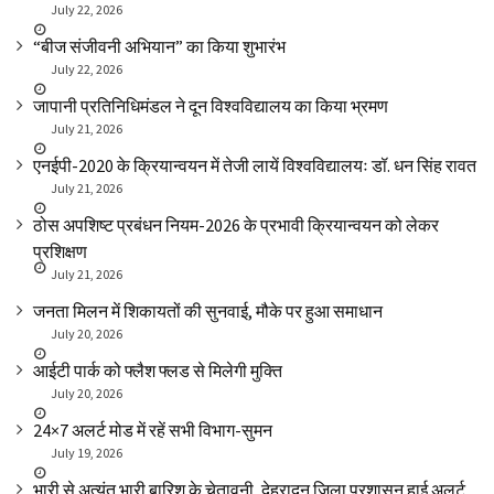
July 22, 2026
“बीज संजीवनी अभियान” का किया शुभारंभ
July 22, 2026
जापानी प्रतिनिधिमंडल ने दून विश्वविद्यालय का किया भ्रमण
July 21, 2026
एनईपी-2020 के क्रियान्वयन में तेजी लायें विश्वविद्यालयः डॉ. धन सिंह रावत
July 21, 2026
ठोस अपशिष्ट प्रबंधन नियम-2026 के प्रभावी क्रियान्वयन को लेकर
प्रशिक्षण
July 21, 2026
जनता मिलन में शिकायतों की सुनवाई, मौके पर हुआ समाधान
July 20, 2026
आईटी पार्क को फ्लैश फ्लड से मिलेगी मुक्ति
July 20, 2026
24×7 अलर्ट मोड में रहें सभी विभाग-सुमन
July 19, 2026
भारी से अत्यंत भारी बारिश के चेतावनी, देहरादून जिला प्रशासन हाई अलर्ट