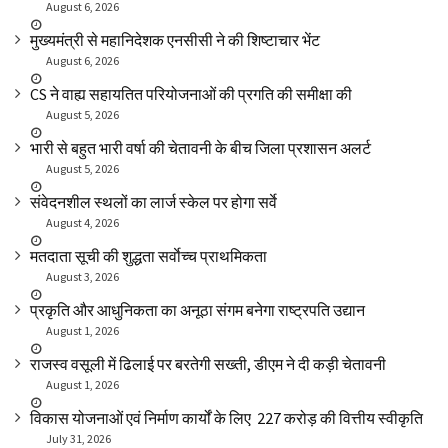
August 6, 2026
मुख्यमंत्री से महानिदेशक एनसीसी ने की शिष्टाचार भेंट
August 6, 2026
CS ने वाह्य सहायतित परियोजनाओं की प्रगति की समीक्षा की
August 5, 2026
भारी से बहुत भारी वर्षा की चेतावनी के बीच जिला प्रशासन अलर्ट
August 5, 2026
संवेदनशील स्थलों का लार्ज स्केल पर होगा सर्वे
August 4, 2026
मतदाता सूची की शुद्धता सर्वाेच्च प्राथमिकता
August 3, 2026
प्रकृति और आधुनिकता का अनूठा संगम बनेगा राष्ट्रपति उद्यान
August 1, 2026
राजस्व वसूली में ढिलाई पर बरतेगी सख्ती, डीएम ने दी कड़ी चेतावनी
August 1, 2026
विकास योजनाओं एवं निर्माण कार्यों के लिए ₹ 227 करोड़ की वित्तीय स्वीकृति
July 31, 2026