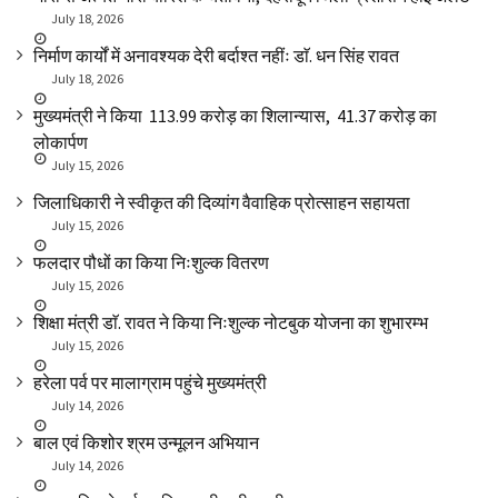
July 18, 2026
निर्माण कार्यों में अनावश्यक देरी बर्दाश्त नहींः डाॅ. धन सिंह रावत
July 18, 2026
मुख्यमंत्री ने किया ₹ 113.99 करोड़ का शिलान्यास, ₹ 41.37 करोड़ का
लोकार्पण
July 15, 2026
जिलाधिकारी ने स्वीकृत की दिव्यांग वैवाहिक प्रोत्साहन सहायता
July 15, 2026
फलदार पौधों का किया निःशुल्क वितरण
July 15, 2026
शिक्षा मंत्री डाॅ. रावत ने किया निःशुल्क नोटबुक योजना का शुभारम्भ
July 15, 2026
हरेला पर्व पर मालाग्राम पहुंचे मुख्यमंत्री
July 14, 2026
बाल एवं किशोर श्रम उन्मूलन अभियान
July 14, 2026