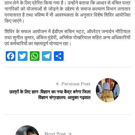
लाभ लेने के लिए प्रेरित किया गया है। उन्होंने बताया कि आधार से वंचित पात्र
नागरिकों को योजनाओं से जोड़ने के उद्देश्य से समाज कल्याण विभाग लगातार
प्रयासरत है तथा भविष्य में भी आवश्यकता के अनुसार विशेष शिविर आयोजित
किए जाएंगे।
शिविर के सफल आयोजन में ईडीएम सचिन भट्ट, ऑपरेटर जनार्दन नौटियाल
तथा सुनील कुमार, अंकित मुंडेपी, अभिषेक पोखरियाल सहित अन्य अधिकारियों
एवं कर्मचारियों का महत्वपूर्ण योगदान रहा।
Facebook
Twitter
WhatsApp
Telegram
Share
Previous Post
छात्रों के लिए ज्ञान-विज्ञान का नया केंद्र बनेगा जिला
विज्ञान संग्रहालय: आयुक्त गढ़वाल
Next Post