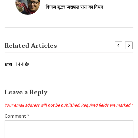
दिग्गज शूटर जसपाल राणा का निधन
Related Articles
SLIDER
धारा-144 के
Leave a Reply
Your email address will not be published.
Required fields are marked
*
Comment
*