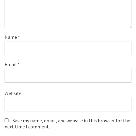
Name
*
Email
*
Website
Save my name, email, and website in this browser for the
next time I comment.