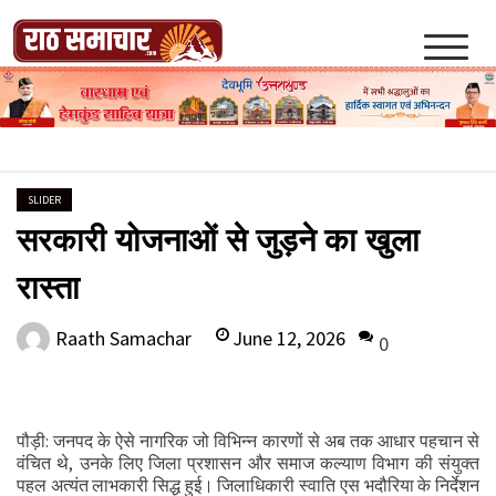
Skip
to
content
Raath Samachar
SLIDER
सरकारी योजनाओं से जुड़ने का खुला
रास्ता
June 12, 2026
Raath Samachar
0
पौड़ी: जनपद के ऐसे नागरिक जो विभिन्न कारणों से अब तक आधार पहचान से
वंचित थे, उनके लिए जिला प्रशासन और समाज कल्याण विभाग की संयुक्त
पहल अत्यंत लाभकारी सिद्ध हुई। जिलाधिकारी स्वाति एस भदौरिया के निर्देशन