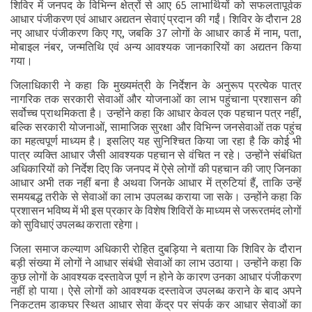
शिविर में जनपद के विभिन्न क्षेत्रों से आए 65 लाभार्थियों को सफलतापूर्वक
आधार पंजीकरण एवं आधार अद्यतन सेवाएं प्रदान की गईं। शिविर के दौरान 28
नए आधार पंजीकरण किए गए, जबकि 37 लोगों के आधार कार्ड में नाम, पता,
मोबाइल नंबर, जन्मतिथि एवं अन्य आवश्यक जानकारियों का अद्यतन किया
गया।
जिलाधिकारी ने कहा कि मुख्यमंत्री के निर्देशन के अनुरूप प्रत्येक पात्र
नागरिक तक सरकारी सेवाओं और योजनाओं का लाभ पहुंचाना प्रशासन की
सर्वोच्च प्राथमिकता है। उन्होंने कहा कि आधार केवल एक पहचान पत्र नहीं,
बल्कि सरकारी योजनाओं, सामाजिक सुरक्षा और विभिन्न जनसेवाओं तक पहुंच
का महत्वपूर्ण माध्यम है। इसलिए यह सुनिश्चित किया जा रहा है कि कोई भी
पात्र व्यक्ति आधार जैसी आवश्यक पहचान से वंचित न रहे। उन्होंने संबंधित
अधिकारियों को निर्देश दिए कि जनपद में ऐसे लोगों की पहचान की जाए जिनका
आधार अभी तक नहीं बना है अथवा जिनके आधार में त्रुटियां हैं, ताकि उन्हें
समयबद्ध तरीके से सेवाओं का लाभ उपलब्ध कराया जा सके। उन्होंने कहा कि
प्रशासन भविष्य में भी इस प्रकार के विशेष शिविरों के माध्यम से जरूरतमंद लोगों
को सुविधाएं उपलब्ध कराता रहेगा।
जिला समाज कल्याण अधिकारी रोहित दुबड़िया ने बताया कि शिविर के दौरान
बड़ी संख्या में लोगों ने आधार संबंधी सेवाओं का लाभ उठाया। उन्होंने कहा कि
कुछ लोगों के आवश्यक दस्तावेज पूर्ण न होने के कारण उनका आधार पंजीकरण
नहीं हो पाया। ऐसे लोगों को आवश्यक दस्तावेज उपलब्ध कराने के बाद अपने
निकटतम डाकघर स्थित आधार सेवा केंद्र पर संपर्क कर आधार सेवाओं का