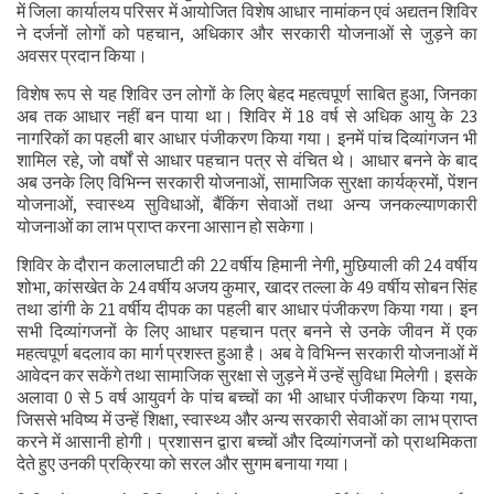
में जिला कार्यालय परिसर में आयोजित विशेष आधार नामांकन एवं अद्यतन शिविर
ने दर्जनों लोगों को पहचान, अधिकार और सरकारी योजनाओं से जुड़ने का
अवसर प्रदान किया।
विशेष रूप से यह शिविर उन लोगों के लिए बेहद महत्वपूर्ण साबित हुआ, जिनका
अब तक आधार नहीं बन पाया था। शिविर में 18 वर्ष से अधिक आयु के 23
नागरिकों का पहली बार आधार पंजीकरण किया गया। इनमें पांच दिव्यांगजन भी
शामिल रहे, जो वर्षों से आधार पहचान पत्र से वंचित थे। आधार बनने के बाद
अब उनके लिए विभिन्न सरकारी योजनाओं, सामाजिक सुरक्षा कार्यक्रमों, पेंशन
योजनाओं, स्वास्थ्य सुविधाओं, बैंकिंग सेवाओं तथा अन्य जनकल्याणकारी
योजनाओं का लाभ प्राप्त करना आसान हो सकेगा।
शिविर के दौरान कलालघाटी की 22 वर्षीय हिमानी नेगी, मुछियाली की 24 वर्षीय
शोभा, कांसखेत के 24 वर्षीय अजय कुमार, खादर तल्ला के 49 वर्षीय सोबन सिंह
तथा डांगी के 21 वर्षीय दीपक का पहली बार आधार पंजीकरण किया गया। इन
सभी दिव्यांगजनों के लिए आधार पहचान पत्र बनने से उनके जीवन में एक
महत्वपूर्ण बदलाव का मार्ग प्रशस्त हुआ है। अब वे विभिन्न सरकारी योजनाओं में
आवेदन कर सकेंगे तथा सामाजिक सुरक्षा से जुड़ने में उन्हें सुविधा मिलेगी। इसके
अलावा 0 से 5 वर्ष आयुवर्ग के पांच बच्चों का भी आधार पंजीकरण किया गया,
जिससे भविष्य में उन्हें शिक्षा, स्वास्थ्य और अन्य सरकारी सेवाओं का लाभ प्राप्त
करने में आसानी होगी। प्रशासन द्वारा बच्चों और दिव्यांगजनों को प्राथमिकता
देते हुए उनकी प्रक्रिया को सरल और सुगम बनाया गया।