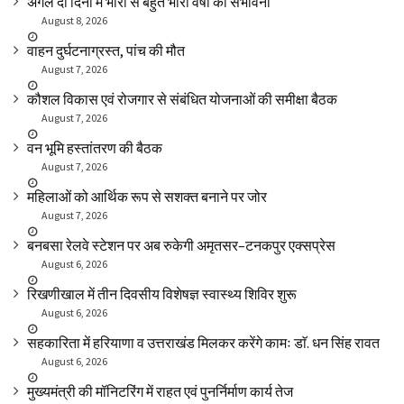
अगले दो दिनों में भारी से बहुत भारी वर्षा की संभावना
August 8, 2026
वाहन दुर्घटनाग्रस्त, पांच की मौत
August 7, 2026
कौशल विकास एवं रोजगार से संबंधित योजनाओं की समीक्षा बैठक
August 7, 2026
वन भूमि हस्तांतरण की बैठक
August 7, 2026
महिलाओं को आर्थिक रूप से सशक्त बनाने पर जोर
August 7, 2026
बनबसा रेलवे स्टेशन पर अब रुकेगी अमृतसर–टनकपुर एक्सप्रेस
August 6, 2026
रिखणीखाल में तीन दिवसीय विशेषज्ञ स्वास्थ्य शिविर शुरू
August 6, 2026
सहकारिता में हरियाणा व उत्तराखंड मिलकर करेंगे कामः डाॅ. धन सिंह रावत
August 6, 2026
मुख्यमंत्री की मॉनिटरिंग में राहत एवं पुनर्निर्माण कार्य तेज