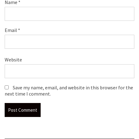
Name
*
Email
*
Website
Save my name, email, and website in this browser for the
next time I comment.