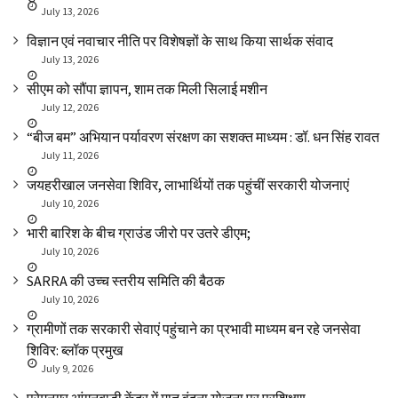
July 13, 2026
विज्ञान एवं नवाचार नीति पर विशेषज्ञों के साथ किया सार्थक संवाद
July 13, 2026
सीएम को सौंपा ज्ञापन, शाम तक मिली सिलाई मशीन
July 12, 2026
“बीज बम” अभियान पर्यावरण संरक्षण का सशक्त माध्यम : डॉ. धन सिंह रावत
July 11, 2026
जयहरीखाल जनसेवा शिविर, लाभार्थियों तक पहुंचीं सरकारी योजनाएं
July 10, 2026
भारी बारिश के बीच ग्राउंड जीरो पर उतरे डीएम;
July 10, 2026
SARRA की उच्च स्तरीय समिति की बैठक
July 10, 2026
ग्रामीणों तक सरकारी सेवाएं पहुंचाने का प्रभावी माध्यम बन रहे जनसेवा
शिविर: ब्लॉक प्रमुख
July 9, 2026
प्रेमनगर आंगनबाड़ी केंद्र में मातृ वंदना योजना पर प्रशिक्षण