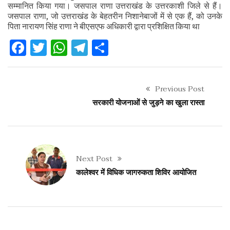
सम्मानित किया गया। जसपाल राणा उत्तराखंड के उत्तरकाशी जिले से हैं।
जसपाल राणा, जो उत्तराखंड के बेहतरीन निशानेबाजों में से एक हैं, को उनके
पिता नारायण सिंह राणा ने बीएसएफ अधिकारी द्वारा प्रशिक्षित किया था
Facebook
Twitter
WhatsApp
Telegram
Share
Previous Post
सरकारी योजनाओं से जुड़ने का खुला रास्ता
Next Post
कालेश्वर में विधिक जागरुकता शिविर आयोजित