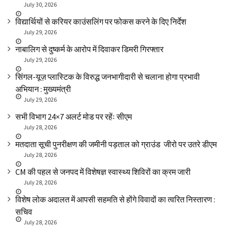
July 30, 2026
विद्यार्थियों से करियर काउंसलिंग पर फोकस करने के दिए निर्देश
July 29, 2026
नाबालिग से दुष्कर्म के आरोप में दिवाकर डिमरी गिरफ्तार
July 29, 2026
सिंगल-यूज़ प्लास्टिक के विरुद्ध जनभागीदारी से चलाना होगा प्रभावी
अभियान : मुख्यमंत्री
July 29, 2026
सभी विभाग 24×7 अलर्ट मोड पर रहेंः सीएम
July 28, 2026
मतदाता सूची पुनरीक्षण की जमीनी पड़ताल को ग्राउंड जीरो पर उतरे डीएम
July 28, 2026
CM की पहल से जनपद में विशेषज्ञ स्वास्थ्य शिविरों का क्रम जारी
July 28, 2026
विशेष लोक अदालत में आपसी सहमति से होंगे विवादों का त्वरित निस्तारण :
सचिव
July 28, 2026