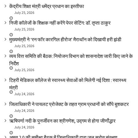
केंद्रीय शिक्षा मंत्री धमेंद्र प्रधान का इस्तीफा
July 25, 2026
निजी कॉलेजों के शिक्षक नहीं करेंगे पेपर सेटिंग: डॉ. तृप्ता ठाकुर
July 25, 2026
मुख्यमंत्री ने ‘रन फॉर कारगिल हीरोज’ मैराथॉन को दिखायी हरी झंडी
July 25, 2026
व्यय वित्त समिति की बैठक: नियोजन विभाग को शासनादेश जारी किए जाने के
निर्देश
July 25, 2026
टिहरी मेडिकल कॉलेज से स्वास्थ्य सेवाओं को मिलेगी नई दिशा : स्वास्थ्य
मंत्री
July 24, 2026
जिलाधिकारी ने पायलट प्रोजेक्ट के तहत ग्राम प्रधानों को सौंपे बुशकटर
July 24, 2026
ऋषिपर्णा नदी के पुनर्जीवन का श्रीगणेश, उद्गम से होगा जीर्णोद्धार
July 24, 2026
अमृत 2.0 की समीक्षा बैठक में जिलाधिकारी द्वारा जल स्रोत संरक्षण