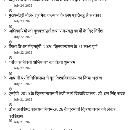
July 24, 2026
मुख्यमंत्री बोले- श्रमिक कल्याण के लिए प्रतिबद्ध है सरकार
July 23, 2026
अधिकारियों को गुणवत्तापूर्ण तथा समयबद्ध कार्यों के दिए निर्देश
July 22, 2026
शिक्षा विभाग में एनईपी-2020 क्रियान्वयन के 71 लक्ष्य पूर्ण
July 22, 2026
“बीज संजीवनी अभियान” का किया शुभारंभ
July 22, 2026
जापानी प्रतिनिधिमंडल ने दून विश्वविद्यालय का किया भ्रमण
July 21, 2026
एनईपी-2020 के क्रियान्वयन में तेजी लायें विश्वविद्यालयः डॉ. धन सिंह रावत
July 21, 2026
ठोस अपशिष्ट प्रबंधन नियम-2026 के प्रभावी क्रियान्वयन को लेकर
प्रशिक्षण
July 21, 2026