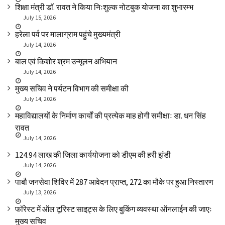
शिक्षा मंत्री डाॅ. रावत ने किया निःशुल्क नोटबुक योजना का शुभारम्भ
July 15, 2026
हरेला पर्व पर मालाग्राम पहुंचे मुख्यमंत्री
July 14, 2026
बाल एवं किशोर श्रम उन्मूलन अभियान
July 14, 2026
मुख्य सचिव ने पर्यटन विभाग की समीक्षा की
July 14, 2026
महाविद्यालयों के निर्माण कार्यों की प्रत्येक माह होगी समीक्षाः डा. धन सिंह
रावत
July 14, 2026
₹124.94 लाख की जिला कार्ययोजना को डीएम की हरी झंडी
July 14, 2026
पाबौ जनसेवा शिविर में 287 आवेदन प्राप्त, 272 का मौके पर हुआ निस्तारण
July 13, 2026
फॉरेस्ट में ऑल टूरिस्ट साइट्स के लिए बुकिंग व्यवस्था ऑनलाईन की जाएः
मुख्य सचिव