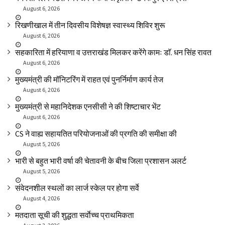
August 6, 2026
रिखणीखाल में तीन दिवसीय विशेषज्ञ स्वास्थ्य शिविर शुरू
August 6, 2026
सहकारिता में हरियाणा व उत्तराखंड मिलकर करेंगे कामः डाॅ. धन सिंह रावत
August 6, 2026
मुख्यमंत्री की मॉनिटरिंग में राहत एवं पुनर्निर्माण कार्य तेज
August 6, 2026
मुख्यमंत्री से महानिदेशक एनसीसी ने की शिष्टाचार भेंट
August 6, 2026
CS ने वाह्य सहायतित परियोजनाओं की प्रगति की समीक्षा की
August 5, 2026
भारी से बहुत भारी वर्षा की चेतावनी के बीच जिला प्रशासन अलर्ट
August 5, 2026
संवेदनशील स्थलों का लार्ज स्केल पर होगा सर्वे
August 4, 2026
मतदाता सूची की शुद्धता सर्वाेच्च प्राथमिकता