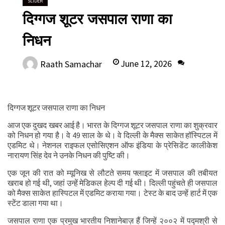
SLIDER
दिग्गज शूटर जसपाल राणा का
निधन
June 12, 2026
Raath Samachar
0
दिग्गज शूटर जसपाल राणा का निधन
आज एक दुखद खबर आई है। भारत के दिग्गज शूटर जसपाल राणा का शुक्रवार
को निधन हो गया है। वे 49 साल के थे। वे दिल्ली के मैक्स साकेत हॉस्पिटल में
एडमिट थे। नेशनल राइफल एसोसिएशन ऑफ इंडिया के प्रेसिडेंट कालीकेश
नारायण सिंह देव ने उनके निधन की पुष्टि की।
एक जून की रात को म्यूनिख से लौटते समय फ्लाइट में जसपाल की तबीयत
खराब हो गई थी, जहां उन्हें मेडिकल हेल्प दी गई थी। दिल्ली पहुंचते ही जसपाल
को मैक्स साकेत हास्पिटल में एडमिट कराया गया। टेस्ट के बाद उन्हें हार्ट में एक
स्टेंट डाला गया था।
जसपाल राणा एक प्रमुख भारतीय निशानेबाज़ हैं जिन्हें २००२ में पद्मश्री से