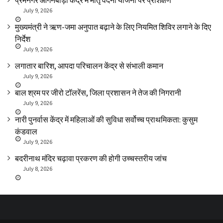
July 9, 2026
मुख्यमंत्री ने ऋण-जमा अनुपात बढ़ाने के लिए नियमित शिविर लगाने के दिए
निर्देश
July 9, 2026
लगातार बारिश, आपदा परिचालन केंद्र से संभाली कमान
July 9, 2026
बाल श्रम पर जीरो टॉलरेंस, जिला प्रशासन ने तेज की निगरानी
July 9, 2026
नारी पुनर्वास केंद्र में महिलाओं की सुविधा सर्वोच्च प्राथमिकता: कुसुम
कंडवाल
July 9, 2026
बदरीनाथ मंदिर चढ़ावा प्रकरण की होगी उच्चस्तरीय जांच
July 8, 2026