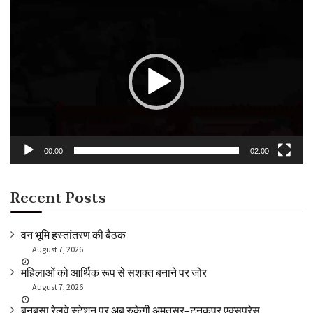
Video
Player
00:00
02:00
Recent Posts
वन भूमि हस्तांतरण की बैठक
August 7, 2026
महिलाओं को आर्थिक रूप से सशक्त बनाने पर जोर
August 7, 2026
बनबसा रेलवे स्टेशन पर अब रुकेगी अमृतसर–टनकपुर एक्सप्रेस