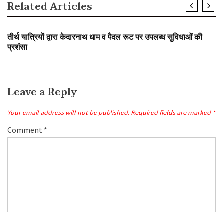
Related Articles
SLIDER
तीर्थ यात्रियों द्वारा केदारनाथ धाम व पैदल रूट पर उपलब्ध सुविधाओं की
प्रशंसा
Leave a Reply
Your email address will not be published.
Required fields are marked
*
Comment
*