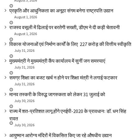
August 3, 2026
प्रकृति और आधुनिकता का अनूठा संगम बनेगा राष्ट्रपति उद्यान
August 1, 2026
राजस्व वसूली में ढिलाई पर बरतेगी सख्ती, डीएम ने दी कड़ी चेतावनी
August 1, 2026
विकास योजनाओं एवं निर्माण कार्यों के लिए ₹ 227 करोड़ की वित्तीय स्वीकृति
July 31, 2026
मुख्यमंत्री ने मुख्यमंत्री कैंप कार्यालय में सुनीं जन समस्याएं
July 31, 2026
समग्र शिक्षा का बजट खर्च न होने पर शिक्षा मंत्री ने लगाई फटकार
July 31, 2026
मानव तस्करी के विरुद्ध जागरुकता को लेकर 31 जुलाई को
July 30, 2026
राज्य में शत-प्रतिशत लागू होंगे एनईपी-2020 के प्रावधानः डाॅ. धन सिंह
रावत
July 30, 2026
आयुष्मान आरोग्य मंदिरों में विकसित किए जा रहे औषधीय उद्यान