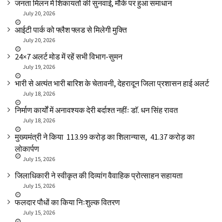
जनता मिलन में शिकायतों की सुनवाई, मौके पर हुआ समाधान
July 20, 2026
आईटी पार्क को फ्लैश फ्लड से मिलेगी मुक्ति
July 20, 2026
24×7 अलर्ट मोड में रहें सभी विभाग-सुमन
July 19, 2026
भारी से अत्यंत भारी बारिश के चेतावनी, देहरादून जिला प्रशासन हाई अलर्ट
July 18, 2026
निर्माण कार्यों में अनावश्यक देरी बर्दाश्त नहींः डाॅ. धन सिंह रावत
July 18, 2026
मुख्यमंत्री ने किया ₹ 113.99 करोड़ का शिलान्यास, ₹ 41.37 करोड़ का
लोकार्पण
July 15, 2026
जिलाधिकारी ने स्वीकृत की दिव्यांग वैवाहिक प्रोत्साहन सहायता
July 15, 2026
फलदार पौधों का किया निःशुल्क वितरण
July 15, 2026