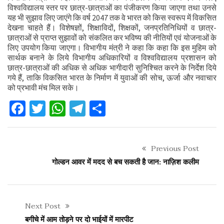
विश्वविद्यालय स्तर पर छात्र-छात्राओं का पंजीकरण किया जाएगा तथा उनसे
यह भी सुझाव लिए जाएंगे कि वर्ष 2047 तक वे भारत को किस स्वरूप में विकसित
देखना चाहते हैं। विशेषज्ञों, शिक्षाविदों, शिक्षकों, जनप्रतिनिधियों व छात्र-
छात्राओं से प्राप्त सुझावों को संकलित कर भविष्य की नीतियों एवं योजनाओं के
लिए उपयोग किया जाएगा। विभागीय मंत्री ने कहा कि कहा कि इस मुहिम को
सार्थक बनाने के लिये विभागीय अधिकारियों व विश्वविद्यालय प्रशासन को
छात्र-छात्राओं की अधिक से अधिक भागीदारी सुनिश्चित करने के निर्देश दिये
गये हैं, ताकि विकसित भारत के निर्माण में युवाओं की सोच, ऊर्जा और नवाचार
को प्रभावी मंच मिल सके।
Facebook
Twitter
WhatsApp
Telegram
Share
Previous Post
गोल्डन आवर में मदद से बच सकती है जान: नाज़िश कलीम
Next Post
बगीचे में आम तोड़ने पर दो भाईयों में मारपीट