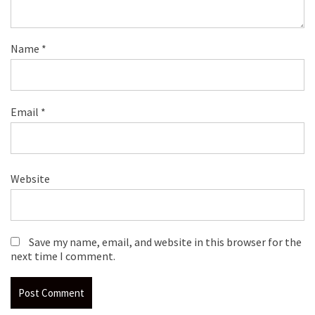
Name
*
Email
*
Website
Save my name, email, and website in this browser for the
next time I comment.