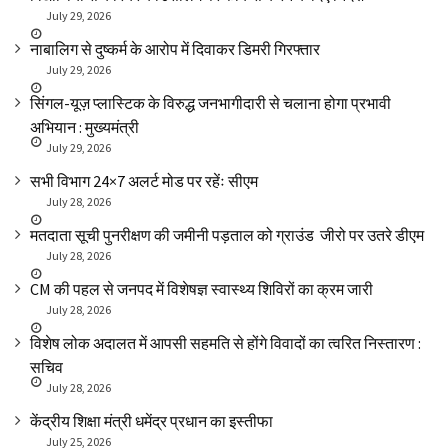
July 29, 2026
नाबालिग से दुष्कर्म के आरोप में दिवाकर डिमरी गिरफ्तार
July 29, 2026
सिंगल-यूज़ प्लास्टिक के विरुद्ध जनभागीदारी से चलाना होगा प्रभावी
अभियान : मुख्यमंत्री
July 29, 2026
सभी विभाग 24×7 अलर्ट मोड पर रहेंः सीएम
July 28, 2026
मतदाता सूची पुनरीक्षण की जमीनी पड़ताल को ग्राउंड जीरो पर उतरे डीएम
July 28, 2026
CM की पहल से जनपद में विशेषज्ञ स्वास्थ्य शिविरों का क्रम जारी
July 28, 2026
विशेष लोक अदालत में आपसी सहमति से होंगे विवादों का त्वरित निस्तारण :
सचिव
July 28, 2026
केंद्रीय शिक्षा मंत्री धमेंद्र प्रधान का इस्तीफा
July 25, 2026