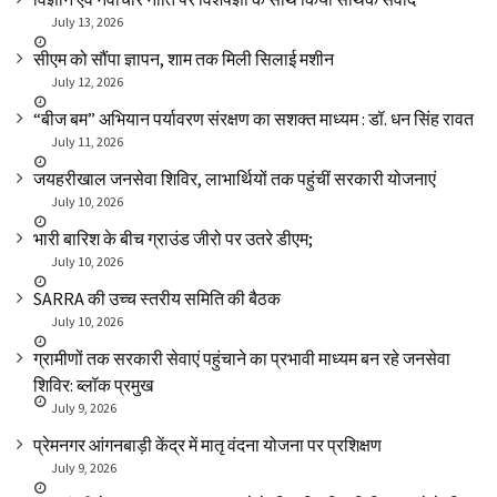
July 13, 2026
सीएम को सौंपा ज्ञापन, शाम तक मिली सिलाई मशीन
July 12, 2026
“बीज बम” अभियान पर्यावरण संरक्षण का सशक्त माध्यम : डॉ. धन सिंह रावत
July 11, 2026
जयहरीखाल जनसेवा शिविर, लाभार्थियों तक पहुंचीं सरकारी योजनाएं
July 10, 2026
भारी बारिश के बीच ग्राउंड जीरो पर उतरे डीएम;
July 10, 2026
SARRA की उच्च स्तरीय समिति की बैठक
July 10, 2026
ग्रामीणों तक सरकारी सेवाएं पहुंचाने का प्रभावी माध्यम बन रहे जनसेवा
शिविर: ब्लॉक प्रमुख
July 9, 2026
प्रेमनगर आंगनबाड़ी केंद्र में मातृ वंदना योजना पर प्रशिक्षण
July 9, 2026