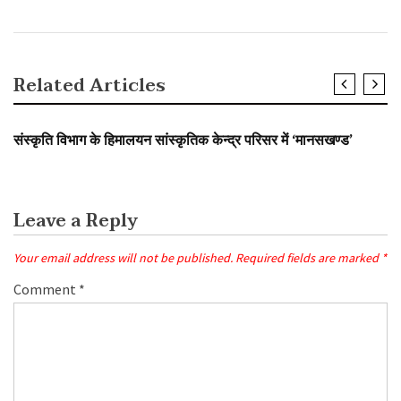
Related Articles
SLIDER
संस्कृति विभाग के हिमालयन सांस्कृतिक केन्द्र परिसर में ‘मानसखण्ड’
Leave a Reply
Your email address will not be published.
Required fields are marked
*
Comment
*