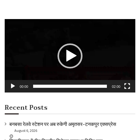
Video
Player
00:00
02:00
Recent Posts
बनबसा रेलवे स्टेशन पर अब रुकेगी अमृतसर–टनकपुर एक्सप्रेस
August 6, 2026