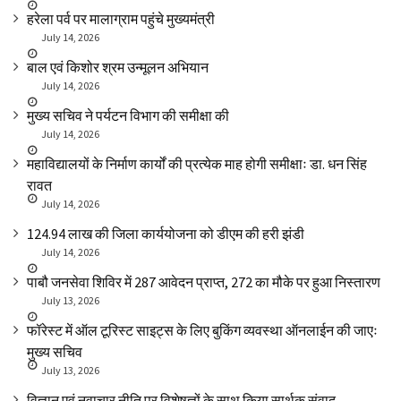
हरेला पर्व पर मालाग्राम पहुंचे मुख्यमंत्री
July 14, 2026
बाल एवं किशोर श्रम उन्मूलन अभियान
July 14, 2026
मुख्य सचिव ने पर्यटन विभाग की समीक्षा की
July 14, 2026
महाविद्यालयों के निर्माण कार्यों की प्रत्येक माह होगी समीक्षाः डा. धन सिंह
रावत
July 14, 2026
₹124.94 लाख की जिला कार्ययोजना को डीएम की हरी झंडी
July 14, 2026
पाबौ जनसेवा शिविर में 287 आवेदन प्राप्त, 272 का मौके पर हुआ निस्तारण
July 13, 2026
फॉरेस्ट में ऑल टूरिस्ट साइट्स के लिए बुकिंग व्यवस्था ऑनलाईन की जाएः
मुख्य सचिव
July 13, 2026
विज्ञान एवं नवाचार नीति पर विशेषज्ञों के साथ किया सार्थक संवाद