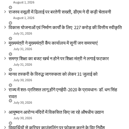
August 1, 2026
राजस्व वसूली में ढिलाई पर बरतेगी सख्ती, डीएम ने दी कड़ी चेतावनी
August 1, 2026
विकास योजनाओं एवं निर्माण कार्यों के लिए ₹ 227 करोड़ की वित्तीय स्वीकृति
July 31, 2026
मुख्यमंत्री ने मुख्यमंत्री कैंप कार्यालय में सुनीं जन समस्याएं
July 31, 2026
समग्र शिक्षा का बजट खर्च न होने पर शिक्षा मंत्री ने लगाई फटकार
July 31, 2026
मानव तस्करी के विरुद्ध जागरुकता को लेकर 31 जुलाई को
July 30, 2026
राज्य में शत-प्रतिशत लागू होंगे एनईपी-2020 के प्रावधानः डाॅ. धन सिंह
रावत
July 30, 2026
आयुष्मान आरोग्य मंदिरों में विकसित किए जा रहे औषधीय उद्यान
July 30, 2026
विद्यार्थियों से करियर काउंसलिंग पर फोकस करने के दिए निर्देश