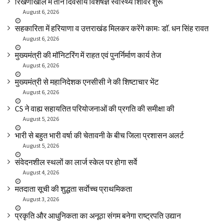
रिखणीखाल में तीन दिवसीय विशेषज्ञ स्वास्थ्य शिविर शुरू
August 6, 2026
सहकारिता में हरियाणा व उत्तराखंड मिलकर करेंगे कामः डाॅ. धन सिंह रावत
August 6, 2026
मुख्यमंत्री की मॉनिटरिंग में राहत एवं पुनर्निर्माण कार्य तेज
August 6, 2026
मुख्यमंत्री से महानिदेशक एनसीसी ने की शिष्टाचार भेंट
August 6, 2026
CS ने वाह्य सहायतित परियोजनाओं की प्रगति की समीक्षा की
August 5, 2026
भारी से बहुत भारी वर्षा की चेतावनी के बीच जिला प्रशासन अलर्ट
August 5, 2026
संवेदनशील स्थलों का लार्ज स्केल पर होगा सर्वे
August 4, 2026
मतदाता सूची की शुद्धता सर्वाेच्च प्राथमिकता
August 3, 2026
प्रकृति और आधुनिकता का अनूठा संगम बनेगा राष्ट्रपति उद्यान