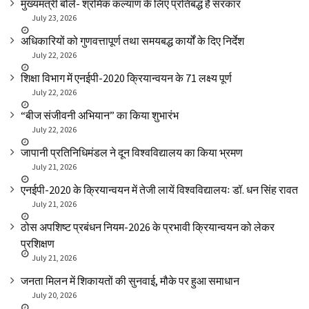
मुख्यमंत्री बोले- श्रमिक कल्याण के लिए प्रतिबद्ध है सरकार
July 23, 2026
अधिकारियों को गुणवत्तापूर्ण तथा समयबद्ध कार्यों के दिए निर्देश
July 22, 2026
शिक्षा विभाग में एनईपी-2020 क्रियान्वयन के 71 लक्ष्य पूर्ण
July 22, 2026
“बीज संजीवनी अभियान” का किया शुभारंभ
July 22, 2026
जापानी प्रतिनिधिमंडल ने दून विश्वविद्यालय का किया भ्रमण
July 21, 2026
एनईपी-2020 के क्रियान्वयन में तेजी लायें विश्वविद्यालयः डॉ. धन सिंह रावत
July 21, 2026
ठोस अपशिष्ट प्रबंधन नियम-2026 के प्रभावी क्रियान्वयन को लेकर
प्रशिक्षण
July 21, 2026
जनता मिलन में शिकायतों की सुनवाई, मौके पर हुआ समाधान
July 20, 2026