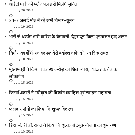
आईटी पार्क को फ्लैश फ्लड से मिलेगी मुक्ति
July 20, 2026
24×7 अलर्ट मोड में रहें सभी विभाग-सुमन
July 19, 2026
भारी से अत्यंत भारी बारिश के चेतावनी, देहरादून जिला प्रशासन हाई अलर्ट
July 18, 2026
निर्माण कार्यों में अनावश्यक देरी बर्दाश्त नहींः डाॅ. धन सिंह रावत
July 18, 2026
मुख्यमंत्री ने किया ₹ 113.99 करोड़ का शिलान्यास, ₹ 41.37 करोड़ का
लोकार्पण
July 15, 2026
जिलाधिकारी ने स्वीकृत की दिव्यांग वैवाहिक प्रोत्साहन सहायता
July 15, 2026
फलदार पौधों का किया निःशुल्क वितरण
July 15, 2026
शिक्षा मंत्री डाॅ. रावत ने किया निःशुल्क नोटबुक योजना का शुभारम्भ
July 15, 2026