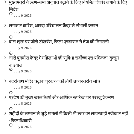
मुख्यमंत्री ने ऋण-जमा अनुपात बढ़ाने के लिए नियमित शिविर लगाने के दिए
निर्देश
July 9, 2026
लगातार बारिश, आपदा परिचालन केंद्र से संभाली कमान
July 9, 2026
बाल श्रम पर जीरो टॉलरेंस, जिला प्रशासन ने तेज की निगरानी
July 9, 2026
नारी पुनर्वास केंद्र में महिलाओं की सुविधा सर्वोच्च प्राथमिकता: कुसुम
कंडवाल
July 9, 2026
बदरीनाथ मंदिर चढ़ावा प्रकरण की होगी उच्चस्तरीय जांच
July 8, 2026
प्रदेश की मुख्य उपलब्धियों और आर्थिक रूपरेखा पर प्रस्तुतिकरण
July 8, 2026
शहीदों के सम्मान से जुड़े मामलों में किसी भी स्तर पर लापरवाही स्वीकार नहीं
: जिलाधिकारी
July 8, 2026