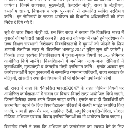
जायेगा। जिनमें राज्यपाल, मुख्यमंत्री, केन्द्रीय मंत्री, राज्य के मंत्रीगण,
स्थानीय सांसद, विधायक व पद्म पुरस्कारों से सम्मानित व्यक्ति प्रतिभाग
करेंगे। इन सेमिनारों के सफल आयोजन को विभागीय अधिकारियों को ठोस
निर्देश दे दिये गये हैं।
सूबे के उच्च शिक्षा मंत्री डाॅ. धन सिंह रावत ने बताया कि विकसित भारत में
युवाओं की भागीदारी खासी अहम है। इस बात को ध्यान में रखते हुये प्रदेशभर के
उच्च शिक्षण संस्थानों विशेषकर विश्वविद्यालयों में युवाओं को जोड़ने के लिय
आगामी शैक्षणिक सत्र से ‘विकसित भारत@2047’ मुहिम शुरू की जायेगी।
जिसके तहत प्रत्येक विश्वविद्यालय में पृथक-पृथक विषयों पर 5-5 सेमिनार
आयोजित किये जायेंगे। विश्वद्यिालयों में अयोजित अलग-अलग सेमिनारों में
कुलाधिपति, मुख्यमंत्री व केन्द्रीय मंत्री प्रतिभाग करेंगे। इसके अलावा इन
कार्यशालाओं में पद्म पुरस्कारों से सम्मानित गणमान्य व्यक्तियों, राज्य सरकार के
मंत्रियों, सांसदों व स्थानीय विधायकों की भी गरिमामयी उपस्थिति रहेगी।
डॉ. रावत ने कहा कि ‘विकसित भारत@2047’ के तहत विभिन्न विषयों पर
आयोजित कार्यशालाओं में संवाद एवं विचार-विमर्श सत्र आयोजित किये जाएंगे,
जिनमें विशेषज्ञ वक्ता अपने विचार साझा करेंगे। इसके साथ ही विद्यार्थियों की
सहभागिता बढ़ाने के लिए विश्वविद्यालय परिसरों में सेल्फी प्वाइंट स्थापित किए
जाएंगे, साथ ही हाफ मैराथन, साइकिल रैली, लघु फिल्म प्रतियोगिता, सोशल
मीडिया अभियान एवं वाद-विवाद प्रतियोगिताओं का भी आयोजन किया जाएगा।
विभागीय मंत्री ने कहा कि अभियान को जनांदोलन का स्वरूप देने के लिए