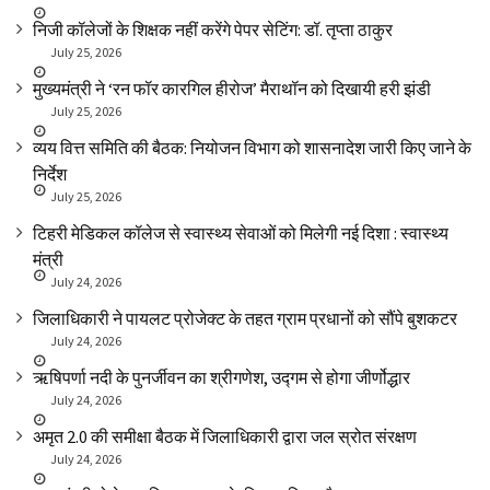
निजी कॉलेजों के शिक्षक नहीं करेंगे पेपर सेटिंग: डॉ. तृप्ता ठाकुर
July 25, 2026
मुख्यमंत्री ने ‘रन फॉर कारगिल हीरोज’ मैराथॉन को दिखायी हरी झंडी
July 25, 2026
व्यय वित्त समिति की बैठक: नियोजन विभाग को शासनादेश जारी किए जाने के
निर्देश
July 25, 2026
टिहरी मेडिकल कॉलेज से स्वास्थ्य सेवाओं को मिलेगी नई दिशा : स्वास्थ्य
मंत्री
July 24, 2026
जिलाधिकारी ने पायलट प्रोजेक्ट के तहत ग्राम प्रधानों को सौंपे बुशकटर
July 24, 2026
ऋषिपर्णा नदी के पुनर्जीवन का श्रीगणेश, उद्गम से होगा जीर्णोद्धार
July 24, 2026
अमृत 2.0 की समीक्षा बैठक में जिलाधिकारी द्वारा जल स्रोत संरक्षण
July 24, 2026