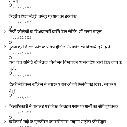
सचिव
July 28, 2026
केंद्रीय शिक्षा मंत्री धमेंद्र प्रधान का इस्तीफा
July 25, 2026
निजी कॉलेजों के शिक्षक नहीं करेंगे पेपर सेटिंग: डॉ. तृप्ता ठाकुर
July 25, 2026
मुख्यमंत्री ने ‘रन फॉर कारगिल हीरोज’ मैराथॉन को दिखायी हरी झंडी
July 25, 2026
व्यय वित्त समिति की बैठक: नियोजन विभाग को शासनादेश जारी किए जाने के
निर्देश
July 25, 2026
टिहरी मेडिकल कॉलेज से स्वास्थ्य सेवाओं को मिलेगी नई दिशा : स्वास्थ्य
मंत्री
July 24, 2026
जिलाधिकारी ने पायलट प्रोजेक्ट के तहत ग्राम प्रधानों को सौंपे बुशकटर
July 24, 2026
ऋषिपर्णा नदी के पुनर्जीवन का श्रीगणेश, उद्गम से होगा जीर्णोद्धार