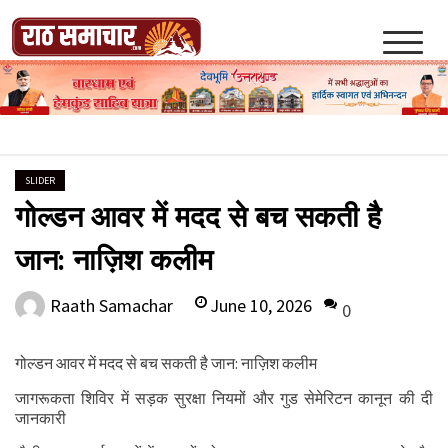
Skip
to
content
Raath Samachar
SLIDER
गोल्डन आवर में मदद से बच सकती है
जान: नाज़िश कलीम
June 10, 2026
Raath Samachar
0
गोल्डन आवर में मदद से बच सकती है जान: नाज़िश कलीम
जागरूकता शिविर में सड़क सुरक्षा नियमों और गुड सेमेरिटन कानून की दी
जानकारी