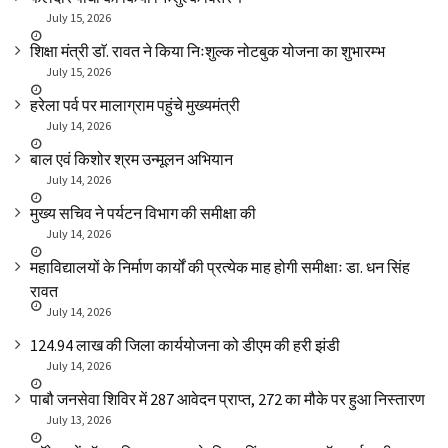
July 15, 2026
शिक्षा मंत्री डाॅ. रावत ने किया निःशुल्क नोटबुक योजना का शुभारम्भ
July 15, 2026
हरेला पर्व पर मालाग्राम पहुंचे मुख्यमंत्री
July 14, 2026
बाल एवं किशोर श्रम उन्मूलन अभियान
July 14, 2026
मुख्य सचिव ने पर्यटन विभाग की समीक्षा की
July 14, 2026
महाविद्यालयों के निर्माण कार्यों की प्रत्येक माह होगी समीक्षाः डा. धन सिंह
रावत
July 14, 2026
₹124.94 लाख की जिला कार्ययोजना को डीएम की हरी झंडी
July 14, 2026
पाबौ जनसेवा शिविर में 287 आवेदन प्राप्त, 272 का मौके पर हुआ निस्तारण
July 13, 2026