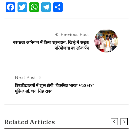
Facebook
Twitter
WhatsApp
Telegram
Share
Previous Post
स्वच्छता अभियान में किया श्रमदान, खिर्सू में सड़क
परियोजना का लोकार्पण
Next Post
विश्वविद्यालयों में शुरू होगी ‘विकसित भारत @2047’
मुहिमः डाॅ. धन सिंह रावत
Related Articles
SLIDER