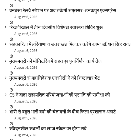
बनबसा रेलवे स्टेशन पर अब रुकेगी अमृतसर–टनकपुर एक्सप्रेस
August 6, 2026
रिखणीखाल में तीन दिवसीय विशेषज्ञ स्वास्थ्य शिविर शुरू
August 6, 2026
सहकारिता में हरियाणा व उत्तराखंड मिलकर करेंगे कामः डाॅ. धन सिंह रावत
August 6, 2026
मुख्यमंत्री की मॉनिटरिंग में राहत एवं पुनर्निर्माण कार्य तेज
August 6, 2026
मुख्यमंत्री से महानिदेशक एनसीसी ने की शिष्टाचार भेंट
August 6, 2026
CS ने वाह्य सहायतित परियोजनाओं की प्रगति की समीक्षा की
August 5, 2026
भारी से बहुत भारी वर्षा की चेतावनी के बीच जिला प्रशासन अलर्ट
August 5, 2026
संवेदनशील स्थलों का लार्ज स्केल पर होगा सर्वे
August 4, 2026