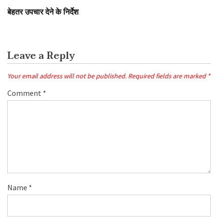
बेहतर उपचार देने के निर्देश
Leave a Reply
Your email address will not be published.
Required fields are marked
*
Comment
*
Name
*