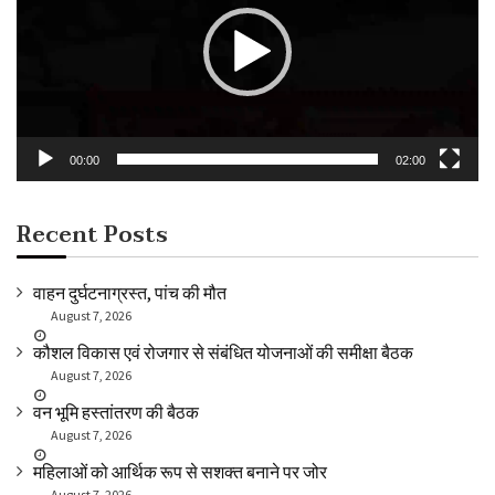
00:00
02:00
Recent Posts
वाहन दुर्घटनाग्रस्त, पांच की मौत
August 7, 2026
कौशल विकास एवं रोजगार से संबंधित योजनाओं की समीक्षा बैठक
August 7, 2026
वन भूमि हस्तांतरण की बैठक
August 7, 2026
महिलाओं को आर्थिक रूप से सशक्त बनाने पर जोर
August 7, 2026