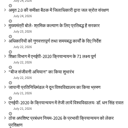
July 24, 2026
अमृत 2.0 की समीक्षा बैठक में जिलाधिकारी द्वारा जल स्रोत संरक्षण
July 24, 2026
मुख्यमंत्री बोले- श्रमिक कल्याण के लिए प्रतिबद्ध है सरकार
July 23, 2026
अधिकारियों को गुणवत्तापूर्ण तथा समयबद्ध कार्यों के दिए निर्देश
July 22, 2026
शिक्षा विभाग में एनईपी-2020 क्रियान्वयन के 71 लक्ष्य पूर्ण
July 22, 2026
“बीज संजीवनी अभियान” का किया शुभारंभ
July 22, 2026
जापानी प्रतिनिधिमंडल ने दून विश्वविद्यालय का किया भ्रमण
July 21, 2026
एनईपी-2020 के क्रियान्वयन में तेजी लायें विश्वविद्यालयः डॉ. धन सिंह रावत
July 21, 2026
ठोस अपशिष्ट प्रबंधन नियम-2026 के प्रभावी क्रियान्वयन को लेकर
प्रशिक्षण