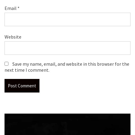
Email
*
Website
Save my name, email, and website in this browser for the
next time I comment.
Video
Player