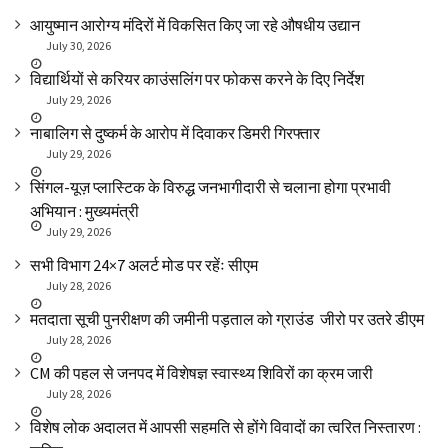
आयुष्मान आरोग्य मंदिरों में विकसित किए जा रहे औषधीय उद्यान
July 30, 2026
विद्यार्थियों से करियर काउंसलिंग पर फोकस करने के दिए निर्देश
July 29, 2026
नाबालिग से दुष्कर्म के आरोप में दिवाकर डिमरी गिरफ्तार
July 29, 2026
सिंगल-यूज़ प्लास्टिक के विरुद्ध जनभागीदारी से चलाना होगा प्रभावी
अभियान : मुख्यमंत्री
July 29, 2026
सभी विभाग 24×7 अलर्ट मोड पर रहेंः सीएम
July 28, 2026
मतदाता सूची पुनरीक्षण की जमीनी पड़ताल को ग्राउंड जीरो पर उतरे डीएम
July 28, 2026
CM की पहल से जनपद में विशेषज्ञ स्वास्थ्य शिविरों का क्रम जारी
July 28, 2026
विशेष लोक अदालत में आपसी सहमति से होंगे विवादों का त्वरित निस्तारण :