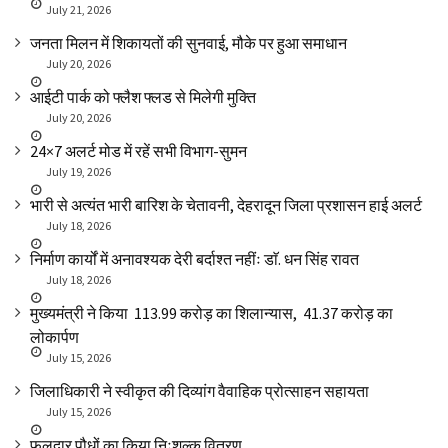
July 21, 2026
जनता मिलन में शिकायतों की सुनवाई, मौके पर हुआ समाधान
July 20, 2026
आईटी पार्क को फ्लैश फ्लड से मिलेगी मुक्ति
July 20, 2026
24×7 अलर्ट मोड में रहें सभी विभाग-सुमन
July 19, 2026
भारी से अत्यंत भारी बारिश के चेतावनी, देहरादून जिला प्रशासन हाई अलर्ट
July 18, 2026
निर्माण कार्यों में अनावश्यक देरी बर्दाश्त नहींः डाॅ. धन सिंह रावत
July 18, 2026
मुख्यमंत्री ने किया ₹ 113.99 करोड़ का शिलान्यास, ₹ 41.37 करोड़ का
लोकार्पण
July 15, 2026
जिलाधिकारी ने स्वीकृत की दिव्यांग वैवाहिक प्रोत्साहन सहायता
July 15, 2026
फलदार पौधों का किया निःशुल्क वितरण