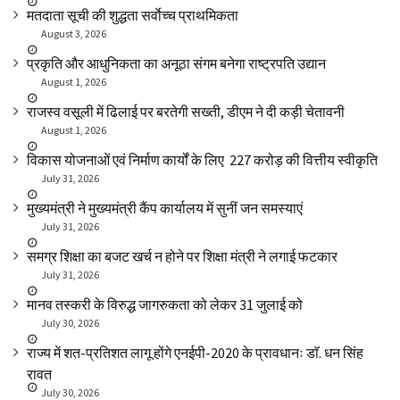
मतदाता सूची की शुद्धता सर्वाेच्च प्राथमिकता
August 3, 2026
प्रकृति और आधुनिकता का अनूठा संगम बनेगा राष्ट्रपति उद्यान
August 1, 2026
राजस्व वसूली में ढिलाई पर बरतेगी सख्ती, डीएम ने दी कड़ी चेतावनी
August 1, 2026
विकास योजनाओं एवं निर्माण कार्यों के लिए ₹ 227 करोड़ की वित्तीय स्वीकृति
July 31, 2026
मुख्यमंत्री ने मुख्यमंत्री कैंप कार्यालय में सुनीं जन समस्याएं
July 31, 2026
समग्र शिक्षा का बजट खर्च न होने पर शिक्षा मंत्री ने लगाई फटकार
July 31, 2026
मानव तस्करी के विरुद्ध जागरुकता को लेकर 31 जुलाई को
July 30, 2026
राज्य में शत-प्रतिशत लागू होंगे एनईपी-2020 के प्रावधानः डाॅ. धन सिंह
रावत
July 30, 2026