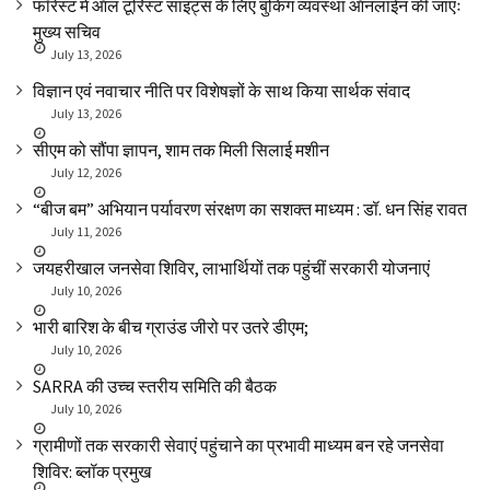
फॉरेस्ट में ऑल टूरिस्ट साइट्स के लिए बुकिंग व्यवस्था ऑनलाईन की जाएः
मुख्य सचिव
July 13, 2026
विज्ञान एवं नवाचार नीति पर विशेषज्ञों के साथ किया सार्थक संवाद
July 13, 2026
सीएम को सौंपा ज्ञापन, शाम तक मिली सिलाई मशीन
July 12, 2026
“बीज बम” अभियान पर्यावरण संरक्षण का सशक्त माध्यम : डॉ. धन सिंह रावत
July 11, 2026
जयहरीखाल जनसेवा शिविर, लाभार्थियों तक पहुंचीं सरकारी योजनाएं
July 10, 2026
भारी बारिश के बीच ग्राउंड जीरो पर उतरे डीएम;
July 10, 2026
SARRA की उच्च स्तरीय समिति की बैठक
July 10, 2026
ग्रामीणों तक सरकारी सेवाएं पहुंचाने का प्रभावी माध्यम बन रहे जनसेवा
शिविर: ब्लॉक प्रमुख