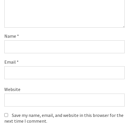
Name
*
Email
*
Website
Save my name, email, and website in this browser for the
next time I comment.