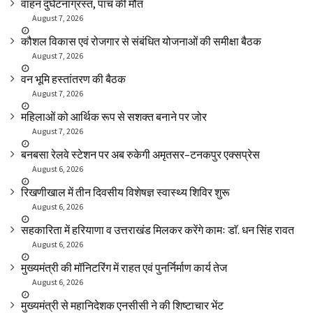
वाहन दुर्घटनाग्रस्त, पांच की मौत
August 7, 2026
कौशल विकास एवं रोजगार से संबंधित योजनाओं की समीक्षा बैठक
August 7, 2026
वन भूमि हस्तांतरण की बैठक
August 7, 2026
महिलाओं को आर्थिक रूप से सशक्त बनाने पर जोर
August 7, 2026
बनबसा रेलवे स्टेशन पर अब रुकेगी अमृतसर–टनकपुर एक्सप्रेस
August 6, 2026
रिखणीखाल में तीन दिवसीय विशेषज्ञ स्वास्थ्य शिविर शुरू
August 6, 2026
सहकारिता में हरियाणा व उत्तराखंड मिलकर करेंगे कामः डाॅ. धन सिंह रावत
August 6, 2026
मुख्यमंत्री की मॉनिटरिंग में राहत एवं पुनर्निर्माण कार्य तेज
August 6, 2026
मुख्यमंत्री से महानिदेशक एनसीसी ने की शिष्टाचार भेंट