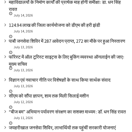
महाविद्यालयों के निर्माण कार्यों की प्रत्येक माह होगी समीक्षाः डा. धन सिंह
रावत
July 14, 2026
₹124.94 लाख की जिला कार्ययोजना को डीएम की हरी झंडी
July 14, 2026
पाबौ जनसेवा शिविर में 287 आवेदन प्राप्त, 272 का मौके पर हुआ निस्तारण
July 13, 2026
फॉरेस्ट में ऑल टूरिस्ट साइट्स के लिए बुकिंग व्यवस्था ऑनलाईन की जाएः
मुख्य सचिव
July 13, 2026
विज्ञान एवं नवाचार नीति पर विशेषज्ञों के साथ किया सार्थक संवाद
July 13, 2026
सीएम को सौंपा ज्ञापन, शाम तक मिली सिलाई मशीन
July 12, 2026
“बीज बम” अभियान पर्यावरण संरक्षण का सशक्त माध्यम : डॉ. धन सिंह रावत
July 11, 2026
जयहरीखाल जनसेवा शिविर, लाभार्थियों तक पहुंचीं सरकारी योजनाएं