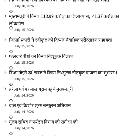
July 18, 2026
मुख्यमंत्री ने किया ₹ 113.99 करोड़ का शिलान्यास, ₹ 41.37 करोड़ का
लोकार्पण
July 15, 2026
जिलाधिकारी ने स्वीकृत की दिव्यांग वैवाहिक प्रोत्साहन सहायता
July 15, 2026
फलदार पौधों का किया निःशुल्क वितरण
July 15, 2026
शिक्षा मंत्री डाॅ. रावत ने किया निःशुल्क नोटबुक योजना का शुभारम्भ
July 15, 2026
हरेला पर्व पर मालाग्राम पहुंचे मुख्यमंत्री
July 14, 2026
बाल एवं किशोर श्रम उन्मूलन अभियान
July 14, 2026
मुख्य सचिव ने पर्यटन विभाग की समीक्षा की
July 14, 2026