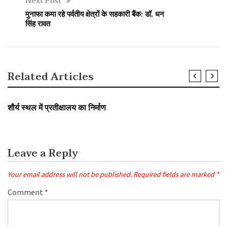
Next Post
मुनाफा कमा रहे पर्वतीय क्षेत्रों के सहकारी बैंक: डॉ. धन
सिंह रावत
Related Articles
युवा जगत/ शिक्षा
शौर्य स्थल में प्रतीक्षालय का निर्माण
Leave a Reply
Your email address will not be published.
Required fields are marked
*
Comment
*