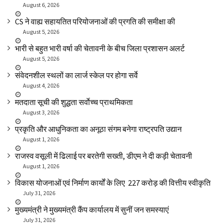
August 6, 2026
CS ने वाह्य सहायतित परियोजनाओं की प्रगति की समीक्षा की
August 5, 2026
भारी से बहुत भारी वर्षा की चेतावनी के बीच जिला प्रशासन अलर्ट
August 5, 2026
संवेदनशील स्थलों का लार्ज स्केल पर होगा सर्वे
August 4, 2026
मतदाता सूची की शुद्धता सर्वाेच्च प्राथमिकता
August 3, 2026
प्रकृति और आधुनिकता का अनूठा संगम बनेगा राष्ट्रपति उद्यान
August 1, 2026
राजस्व वसूली में ढिलाई पर बरतेगी सख्ती, डीएम ने दी कड़ी चेतावनी
August 1, 2026
विकास योजनाओं एवं निर्माण कार्यों के लिए ₹ 227 करोड़ की वित्तीय स्वीकृति
July 31, 2026
मुख्यमंत्री ने मुख्यमंत्री कैंप कार्यालय में सुनीं जन समस्याएं
July 31, 2026