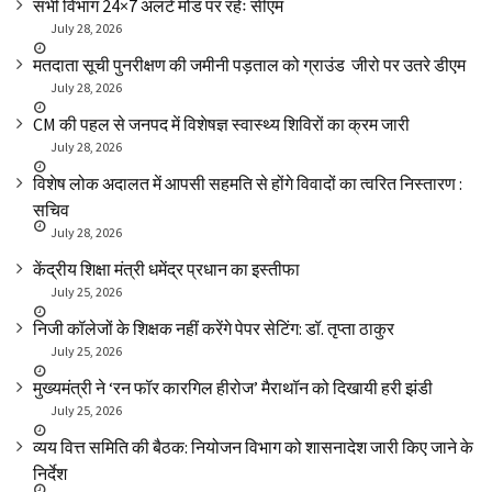
सभी विभाग 24×7 अलर्ट मोड पर रहेंः सीएम
July 28, 2026
मतदाता सूची पुनरीक्षण की जमीनी पड़ताल को ग्राउंड जीरो पर उतरे डीएम
July 28, 2026
CM की पहल से जनपद में विशेषज्ञ स्वास्थ्य शिविरों का क्रम जारी
July 28, 2026
विशेष लोक अदालत में आपसी सहमति से होंगे विवादों का त्वरित निस्तारण :
सचिव
July 28, 2026
केंद्रीय शिक्षा मंत्री धमेंद्र प्रधान का इस्तीफा
July 25, 2026
निजी कॉलेजों के शिक्षक नहीं करेंगे पेपर सेटिंग: डॉ. तृप्ता ठाकुर
July 25, 2026
मुख्यमंत्री ने ‘रन फॉर कारगिल हीरोज’ मैराथॉन को दिखायी हरी झंडी
July 25, 2026
व्यय वित्त समिति की बैठक: नियोजन विभाग को शासनादेश जारी किए जाने के
निर्देश