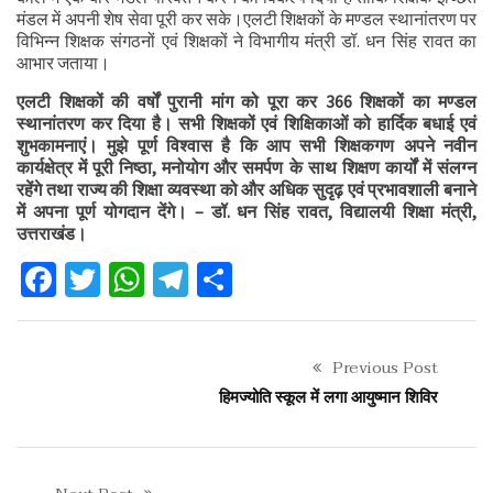
मंडल में अपनी शेष सेवा पूरी कर सके।एलटी शिक्षकों के मण्डल स्थानांतरण पर
विभिन्न शिक्षक संगठनों एवं शिक्षकों ने विभागीय मंत्री डॉ. धन सिंह रावत का
आभार जताया।
एलटी शिक्षकों की वर्षों पुरानी मांग को पूरा कर 366 शिक्षकों का मण्डल
स्थानांतरण कर दिया है। सभी शिक्षकों एवं शिक्षिकाओं को हार्दिक बधाई एवं
शुभकामनाएं। मुझे पूर्ण विश्वास है कि आप सभी शिक्षकगण अपने नवीन
कार्यक्षेत्र में पूरी निष्ठा, मनोयोग और समर्पण के साथ शिक्षण कार्यों में संलग्न
रहेंगे तथा राज्य की शिक्षा व्यवस्था को और अधिक सुदृढ़ एवं प्रभावशाली बनाने
में अपना पूर्ण योगदान देंगे। – डॉ. धन सिंह रावत, विद्यालयी शिक्षा मंत्री,
उत्तराखंड।
Facebook
Twitter
WhatsApp
Telegram
Share
Previous Post
हिमज्योति स्कूल में लगा आयुष्मान शिविर