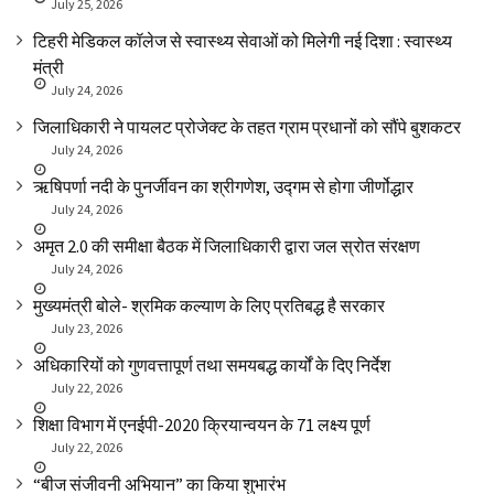
July 25, 2026
टिहरी मेडिकल कॉलेज से स्वास्थ्य सेवाओं को मिलेगी नई दिशा : स्वास्थ्य
मंत्री
July 24, 2026
जिलाधिकारी ने पायलट प्रोजेक्ट के तहत ग्राम प्रधानों को सौंपे बुशकटर
July 24, 2026
ऋषिपर्णा नदी के पुनर्जीवन का श्रीगणेश, उद्गम से होगा जीर्णोद्धार
July 24, 2026
अमृत 2.0 की समीक्षा बैठक में जिलाधिकारी द्वारा जल स्रोत संरक्षण
July 24, 2026
मुख्यमंत्री बोले- श्रमिक कल्याण के लिए प्रतिबद्ध है सरकार
July 23, 2026
अधिकारियों को गुणवत्तापूर्ण तथा समयबद्ध कार्यों के दिए निर्देश
July 22, 2026
शिक्षा विभाग में एनईपी-2020 क्रियान्वयन के 71 लक्ष्य पूर्ण
July 22, 2026
“बीज संजीवनी अभियान” का किया शुभारंभ