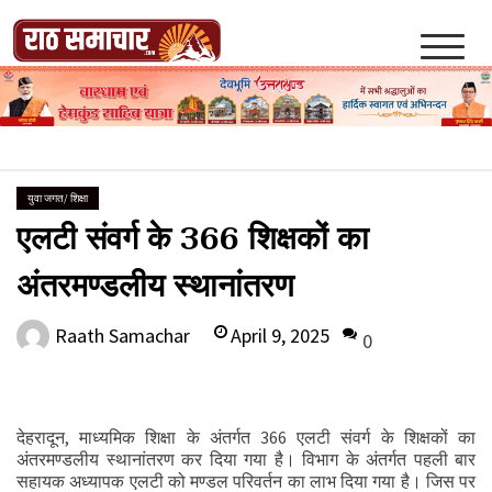
Skip
to
content
Raath Samachar
युवा जगत/ शिक्षा
एलटी संवर्ग के 366 शिक्षकों का
अंतरमण्डलीय स्थानांतरण
April 9, 2025
Raath Samachar
0
देहरादून, माध्यमिक शिक्षा के अंतर्गत 366 एलटी संवर्ग के शिक्षकों का
अंतरमण्डलीय स्थानांतरण कर दिया गया है। विभाग के अंतर्गत पहली बार
सहायक अध्यापक एलटी को मण्डल परिवर्तन का लाभ दिया गया है। जिस पर