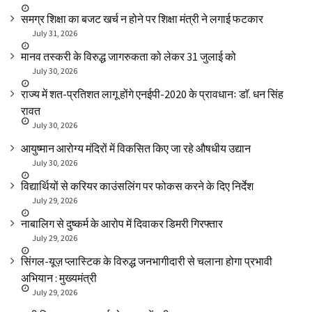
समग्र शिक्षा का बजट खर्च न होने पर शिक्षा मंत्री ने लगाई फटकार
July 31, 2026
मानव तस्करी के विरुद्ध जागरुकता को लेकर 31 जुलाई को
July 30, 2026
राज्य में शत-प्रतिशत लागू होंगे एनईपी-2020 के प्रावधानः डाॅ. धन सिंह
रावत
July 30, 2026
आयुष्मान आरोग्य मंदिरों में विकसित किए जा रहे औषधीय उद्यान
July 30, 2026
विद्यार्थियों से करियर काउंसलिंग पर फोकस करने के दिए निर्देश
July 29, 2026
नाबालिग से दुष्कर्म के आरोप में दिवाकर डिमरी गिरफ्तार
July 29, 2026
सिंगल-यूज़ प्लास्टिक के विरुद्ध जनभागीदारी से चलाना होगा प्रभावी
अभियान : मुख्यमंत्री
July 29, 2026