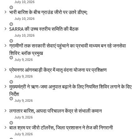
July 10, 2026
भारी बारिश के बीच ग्राउंड जीरो पर उतरे डीएम;
July 10, 2026
SARRA की उच्च स्तरीय समिति की बैठक
July 10, 2026
ग्रामीणों तक सरकारी सेवाएं पहुंचाने का प्रभावी माध्यम बन रहे जनसेवा
शिविर: ब्लॉक प्रमुख
July 9, 2026
प्रेमनगर आंगनबाड़ी केंद्र में मातृ वंदना योजना पर प्रशिक्षण
July 9, 2026
मुख्यमंत्री ने ऋण-जमा अनुपात बढ़ाने के लिए नियमित शिविर लगाने के दिए
निर्देश
July 9, 2026
लगातार बारिश, आपदा परिचालन केंद्र से संभाली कमान
July 9, 2026
बाल श्रम पर जीरो टॉलरेंस, जिला प्रशासन ने तेज की निगरानी
July 9, 2026