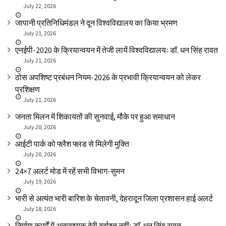
July 22, 2026
जापानी प्रतिनिधिमंडल ने दून विश्वविद्यालय का किया भ्रमण
July 21, 2026
एनईपी-2020 के क्रियान्वयन में तेजी लायें विश्वविद्यालयः डॉ. धन सिंह रावत
July 21, 2026
ठोस अपशिष्ट प्रबंधन नियम-2026 के प्रभावी क्रियान्वयन को लेकर
प्रशिक्षण
July 21, 2026
जनता मिलन में शिकायतों की सुनवाई, मौके पर हुआ समाधान
July 20, 2026
आईटी पार्क को फ्लैश फ्लड से मिलेगी मुक्ति
July 20, 2026
24×7 अलर्ट मोड में रहें सभी विभाग-सुमन
July 19, 2026
भारी से अत्यंत भारी बारिश के चेतावनी, देहरादून जिला प्रशासन हाई अलर्ट
July 18, 2026
निर्माण कार्यों में अनावश्यक देरी बर्दाश्त नहींः डाॅ. धन सिंह रावत